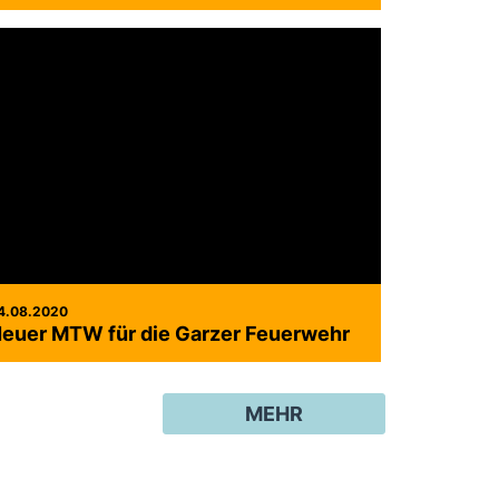
4.08.2020
euer MTW für die Garzer Feuerwehr
MEHR