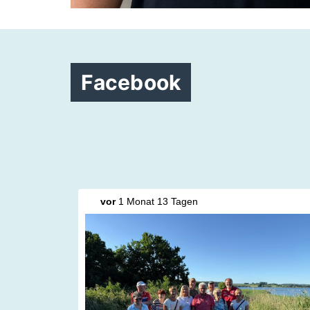
Facebook
vor
1 Monat 13 Tagen