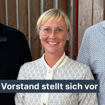
Vorstand stellt sich vor