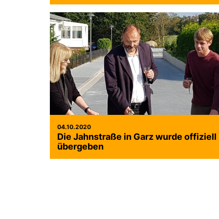
04.10.2020
Die Jahnstraße in Garz wurde offiziell
übergeben