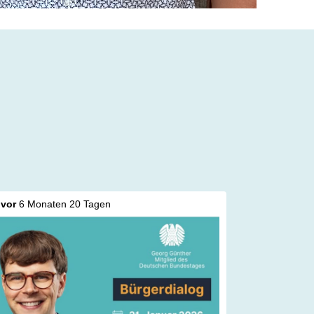
vor
6 Monaten 20 Tagen