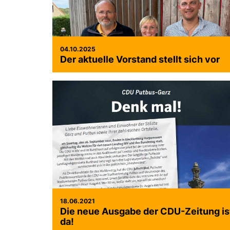
04.10.2025
Der aktuelle Vorstand stellt sich vor
18.06.2021
Die neue Ausgabe der CDU-Zeitung is
da!