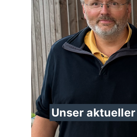
Unser aktueller 