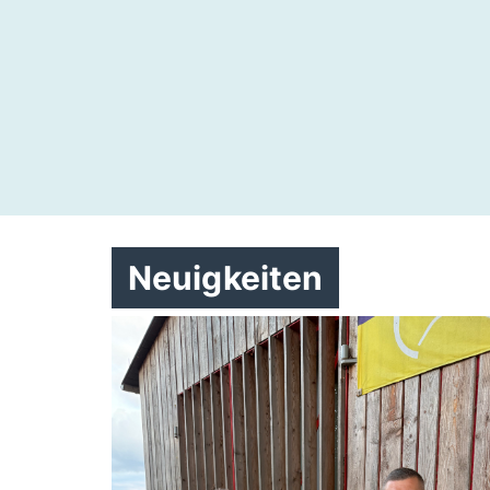
Neuigkeiten