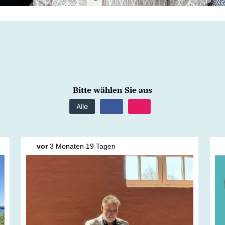
Bitte wählen Sie aus
Alle
vor
3 Monaten 19 Tagen