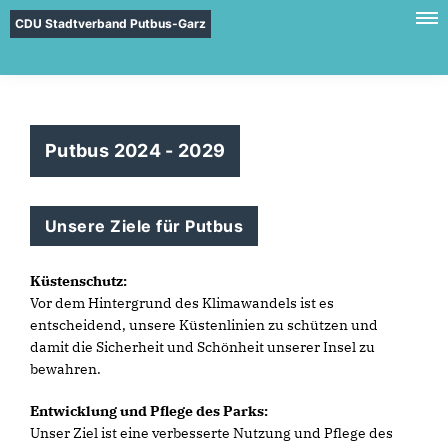
CDU Stadtverband Putbus-Garz
Putbus 2024 - 2029
Unsere Ziele für Putbus
Küstenschutz:
Vor dem Hintergrund des Klimawandels ist es
entscheidend, unsere Küstenlinien zu schützen und
damit die Sicherheit und Schönheit unserer Insel zu
bewahren.
Entwicklung und Pflege des Parks:
Unser Ziel ist eine verbesserte Nutzung und Pflege des