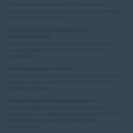
Reiseerlebnis zu bieten, das durch Authentizität,
Naturnähe und hohe Qualität geprägt ist. Diese Strategie
wollen wir weiter vorantreiben.
Ausbau der Feuerwehrausstattung und
Löschteichsanierung:
emäß dem Brandschutzbedarfsplan setzen wir uns für
höchste Sicherheitsstandards zum Schutz unserer
Gemeinde ein.
Unterstützung unserer Vereine:
Als tragende Säulen unserer Gemeinschaft sollen unsere
Vereine unterstützt werden, um ihre wertvolle Arbeit
fortsetzen zu können.
Fertigstellung des Flächennutzungsplans:
Eine sorgfältig geplante Stadtentwicklung ist der
Schlüssel für eine nachhaltige Zukunft unserer Stadt. Der
Flächennutzungsplan ist dafür eine wichtige
Voraussetzung.