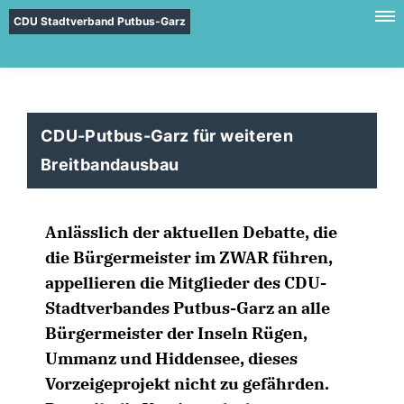
CDU Stadtverband Putbus-Garz
CDU-Putbus-Garz für weiteren
Breitbandausbau
Anlässlich der aktuellen Debatte, die
die Bürgermeister im ZWAR führen,
appellieren die Mitglieder des CDU-
Stadtverbandes Putbus-Garz an alle
Bürgermeister der Inseln Rügen,
Ummanz und Hiddensee, dieses
Vorzeigeprojekt nicht zu gefährden.